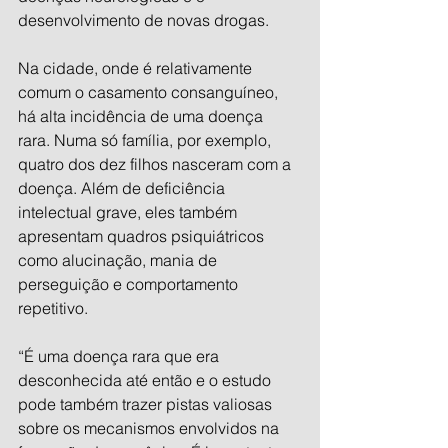
desenvolvimento de novas drogas.
Na cidade, onde é relativamente 
comum o casamento consanguíneo, 
há alta incidência de uma doença 
rara. Numa só família, por exemplo, 
quatro dos dez filhos nasceram com a 
doença. Além de deficiência 
intelectual grave, eles também 
apresentam quadros psiquiátricos 
como alucinação, mania de 
perseguição e comportamento 
repetitivo.
“É uma doença rara que era 
desconhecida até então e o estudo 
pode também trazer pistas valiosas 
sobre os mecanismos envolvidos na 