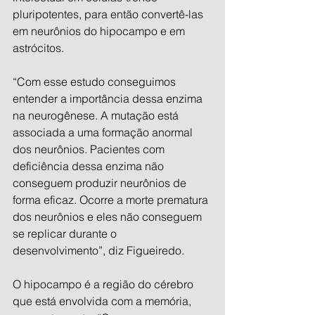
pluripotentes, para então convertê-las 
em neurônios do hipocampo e em 
astrócitos.
“Com esse estudo conseguimos 
entender a importância dessa enzima 
na neurogênese. A mutação está 
associada a uma formação anormal 
dos neurônios. Pacientes com 
deficiência dessa enzima não 
conseguem produzir neurônios de 
forma eficaz. Ocorre a morte prematura 
dos neurônios e eles não conseguem 
se replicar durante o 
desenvolvimento”, diz Figueiredo.
O hipocampo é a região do cérebro 
que está envolvida com a memória, 