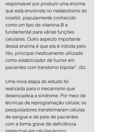
responsável por produzir uma enzima 
que está envolvida no metabolismo do 
inositol, popularmente conhecido 
como um tipo de vitamina B e 
fundamental para várias funções 
celulares. Outro aspecto importante 
dessa enzima é que ela é inibida pelo 
lítio, principal medicamento utilizado 
como estabilizador de humor em 
pacientes com transtorno bipolar”, diz.
Uma nova etapa do estudo foi 
realizada para o mecanismo que 
desencadeia a síndrome. Por meio de 
técnicas de reprogramação celular, os 
pesquisadores transformaram células 
de sangue e de pele de pacientes 
com a forma grave de deficiência 
intelectual em células-tronco 