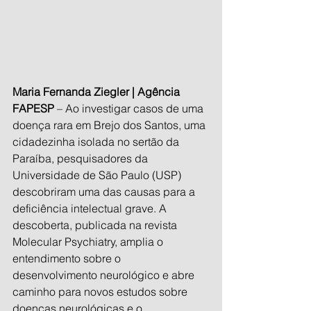
Maria Fernanda Ziegler | Agência 
FAPESP
 – Ao investigar casos de uma 
doença rara em Brejo dos Santos, uma 
cidadezinha isolada no sertão da 
Paraíba, pesquisadores da 
Universidade de São Paulo (USP) 
descobriram uma das causas para a 
deficiência intelectual grave. A 
descoberta, publicada na revista 
Molecular Psychiatry, amplia o 
entendimento sobre o 
desenvolvimento neurológico e abre 
caminho para novos estudos sobre 
doenças neurológicas e o 