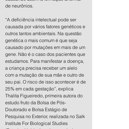
de neurônios.
“A deficiência intelectual pode ser 
causada por vários fatores genéticos e 
outros tantos ambientais. Na questão 
genética o mais comum é que seja 
causado por mutações em mais de um 
gene. Não é o caso dos pacientes que 
estudamos. Para manifestar a doença, 
a criança precisa receber um alelo 
com a mutação de sua mãe e outro de 
seu pai. O risco de isso acontecer é de 
25% em cada gestação”, explica  
Thalita Figueiredo, primeira autora do 
estudo fruto da Bolsa de Pós-
Doutorado e Bolsa Estágio de 
Pesquisa no Exterior, realizada no Salk 
Institute For Biological Studies 