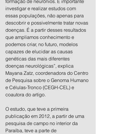
formação de neurônios. É importante 
investigar e realizar estudos com 
essas populações, não apenas para 
descobrir e possivelmente tratar novas 
doenças. É a partir desses resultados 
que ampliamos conhecimento e 
podemos criar, no futuro, modelos 
capazes de elucidar as causas 
genéticas das mais diferentes 
doenças neurológicas”, explica  
Mayana Zatz, coordenadora do Centro 
de Pesquisa sobre o Genoma Humano 
e Células-Tronco (CEGH-CEL) e 
coautora do artigo.
O estudo, que teve a primeira 
publicação em 2012, a partir de uma 
pesquisa de campo no interior da 
Paraíba, teve a parte de 