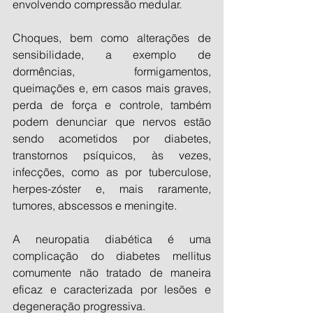
envolvendo compressão medular.
Choques, bem como alterações de 
sensibilidade, a exemplo de 
dormências, formigamentos, 
queimações e, em casos mais graves, 
perda de força e controle, também 
podem denunciar que nervos estão 
sendo acometidos por diabetes, 
transtornos psíquicos, às vezes, 
infecções, como as por tuberculose, 
herpes-zóster e, mais raramente, 
tumores, abscessos e meningite.
A neuropatia diabética é uma 
complicação do diabetes mellitus 
comumente não tratado de maneira 
eficaz e caracterizada por lesões e 
degeneração progressiva.