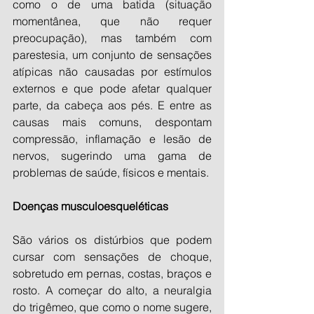
como o de uma batida (situação 
momentânea, que não requer 
preocupação), mas também com 
parestesia, um conjunto de sensações 
atípicas não causadas por estímulos 
externos e que pode afetar qualquer 
parte, da cabeça aos pés. E entre as 
causas mais comuns, despontam 
compressão, inflamação e lesão de 
nervos, sugerindo uma gama de 
problemas de saúde, físicos e mentais.
Doenças musculoesqueléticas
São vários os distúrbios que podem 
cursar com sensações de choque, 
sobretudo em pernas, costas, braços e 
rosto. A começar do alto, a neuralgia 
do trigêmeo, que como o nome sugere, 