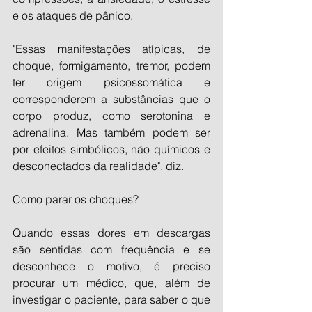
e os ataques de pânico.
"Essas manifestações atípicas, de 
choque, formigamento, tremor, podem 
ter origem psicossomática e 
corresponderem a substâncias que o 
corpo produz, como serotonina e 
adrenalina. Mas também podem ser 
por efeitos simbólicos, não químicos e 
desconectados da realidade". diz.
Como parar os choques?
Quando essas dores em descargas 
são sentidas com frequência e se 
desconhece o motivo, é preciso 
procurar um médico, que, além de 
investigar o paciente, para saber o que 