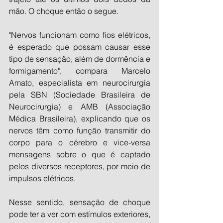
mão. O choque então o segue.
"Nervos funcionam como fios elétricos, 
é esperado que possam causar esse 
tipo de sensação, além de dormência e 
formigamento", compara Marcelo 
Amato, especialista em neurocirurgia 
pela SBN (Sociedade Brasileira de 
Neurocirurgia) e AMB (Associação 
Médica Brasileira), explicando que os 
nervos têm como função transmitir do 
corpo para o cérebro e vice-versa 
mensagens sobre o que é captado 
pelos diversos receptores, por meio de 
impulsos elétricos.
Nesse sentido, sensação de choque 
pode ter a ver com estímulos exteriores, 