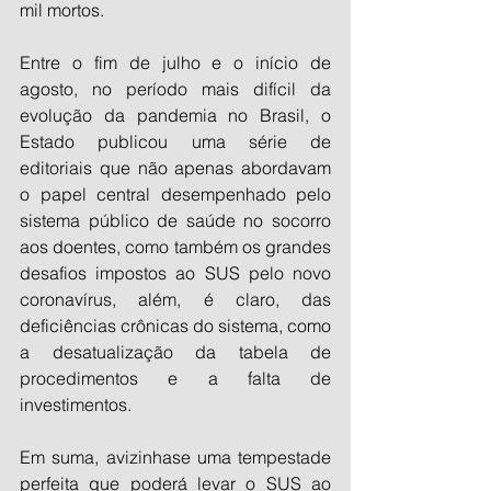
mil mortos.
Entre o fim de julho e o início de 
agosto, no período mais difícil da 
evolução da pandemia no Brasil, o 
Estado publicou uma série de 
editoriais que não apenas abordavam 
o papel central desempenhado pelo 
sistema público de saúde no socorro 
aos doentes, como também os grandes 
desafios impostos ao SUS pelo novo 
coronavírus, além, é claro, das 
deficiências crônicas do sistema, como 
a desatualização da tabela de 
procedimentos e a falta de 
investimentos.
Em suma, avizinhase uma tempestade 
perfeita que poderá levar o SUS ao 