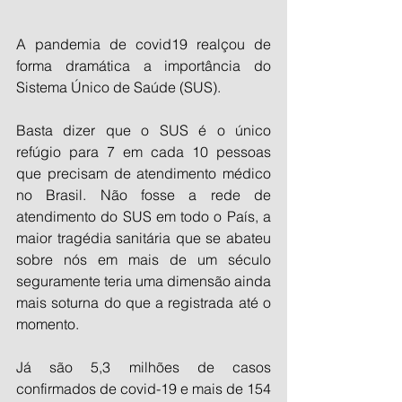
A pandemia de covid19 realçou de 
forma dramática a importância do 
Sistema Único de Saúde (SUS).
Basta dizer que o SUS é o único 
refúgio para 7 em cada 10 pessoas 
que precisam de atendimento médico 
no Brasil. Não fosse a rede de 
atendimento do SUS em todo o País, a 
maior tragédia sanitária que se abateu 
sobre nós em mais de um século 
seguramente teria uma dimensão ainda 
mais soturna do que a registrada até o 
momento.
Já são 5,3 milhões de casos 
confirmados de covid-19 e mais de 154 