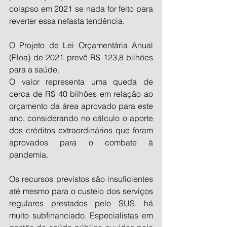
colapso em 2021 se nada for feito para 
reverter essa nefasta tendência.
O Projeto de Lei Orçamentária Anual 
(Ploa) de 2021 prevê R$ 123,8 bilhões 
para a saúde.
O valor representa uma queda de 
cerca de R$ 40 bilhões em relação ao 
orçamento da área aprovado para este 
ano, considerando no cálculo o aporte 
dos créditos extraordinários que foram 
aprovados para o combate à 
pandemia.
Os recursos previstos são insuficientes 
até mesmo para o custeio dos serviços 
regulares prestados pelo SUS, há 
muito subfinanciado. Especialistas em 