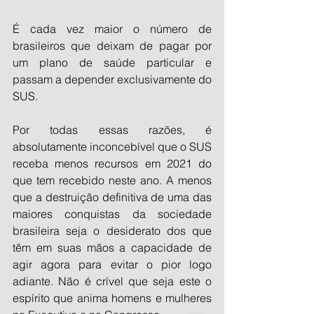
É cada vez maior o número de 
brasileiros que deixam de pagar por 
um plano de saúde particular e 
passam a depender exclusivamente do 
SUS.
Por todas essas razões, é 
absolutamente inconcebível que o SUS 
receba menos recursos em 2021 do 
que tem recebido neste ano. A menos 
que a destruição definitiva de uma das 
maiores conquistas da sociedade 
brasileira seja o desiderato dos que 
têm em suas mãos a capacidade de 
agir agora para evitar o pior logo 
adiante. Não é crível que seja este o 
espírito que anima homens e mulheres 