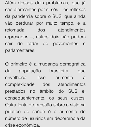
Além desses dois problemas, que já 
são alarmantes por si sós – os reflexos 
da pandemia sobre o SUS, que ainda 
vão perdurar por muito tempo, e a 
retomada dos atendimentos 
represados –, outros dois não podem 
sair do radar de governantes e 
parlamentares.
O primeiro é a mudança demográfica 
da população brasileira, que 
envelhece. Isso aumenta a 
complexidade dos atendimentos 
prestados no âmbito do SUS e, 
consequentemente, os seus custos. 
Outra fonte de pressão sobre o sistema 
público de saúde é o aumento do 
número de usuários em decorrência da 
crise econômica.