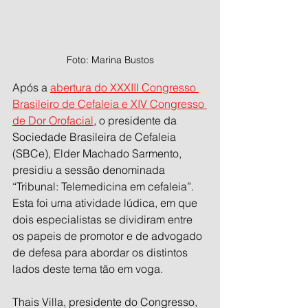
Foto: Marina Bustos
Após a 
abertura do XXXIII Congresso 
Brasileiro de Cefaleia e XIV Congresso 
de Dor Orofacial
, o presidente da 
Sociedade Brasileira de Cefaleia 
(SBCe), Elder Machado Sarmento, 
presidiu a sessão denominada 
“Tribunal: Telemedicina em cefaleia”. 
Esta foi uma atividade lúdica, em que 
dois especialistas se dividiram entre 
os papeis de promotor e de advogado 
de defesa para abordar os distintos 
lados deste tema tão em voga.
Thais Villa, presidente do Congresso, 