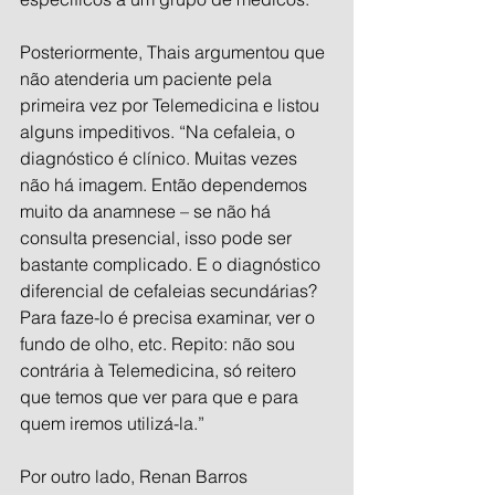
Posteriormente, Thais argumentou que 
não atenderia um paciente pela 
primeira vez por Telemedicina e listou 
alguns impeditivos. “Na cefaleia, o 
diagnóstico é clínico. Muitas vezes 
não há imagem. Então dependemos 
muito da anamnese – se não há 
consulta presencial, isso pode ser 
bastante complicado. E o diagnóstico 
diferencial de cefaleias secundárias? 
Para faze-lo é precisa examinar, ver o 
fundo de olho, etc. Repito: não sou 
contrária à Telemedicina, só reitero 
que temos que ver para que e para 
quem iremos utilizá-la.”
Por outro lado, Renan Barros 