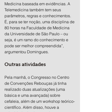
Medicina baseada em evidências. A 
Telemedicina também tem seus 
parâmetros, regras e conhecimentos. 
É, para se ter noção, uma disciplina de 
80 horas na Faculdade de Medicina 
da Universidade de São Paulo – ou 
seja, é um ramo do conhecimento e 
pode ser melhor compreendida”, 
argumentou Domingues.
Outras atividades
Pela manhã, o Congresso no Centro 
de Convenções Rebouças já tinha 
realizado duas atualizações (uma 
básica e uma avançada) sobre 
cefaleia, além de um workshop teórico-
científico. Além disso, houve a 