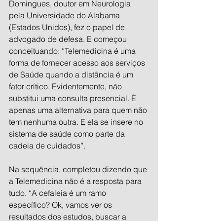
Domingues, doutor em Neurologia 
pela Universidade do Alabama 
(Estados Unidos), fez o papel de 
advogado de defesa. E começou 
conceituando: “Telemedicina é uma 
forma de fornecer acesso aos serviços 
de Saúde quando a distância é um 
fator crítico. Evidentemente, não 
substitui uma consulta presencial. É 
apenas uma alternativa para quem não 
tem nenhuma outra. E ela se insere no 
sistema de saúde como parte da 
cadeia de cuidados”.
Na sequência, completou dizendo que 
a Telemedicina não é a resposta para 
tudo. “A cefaleia é um ramo 
específico? Ok, vamos ver os 
resultados dos estudos, buscar a 