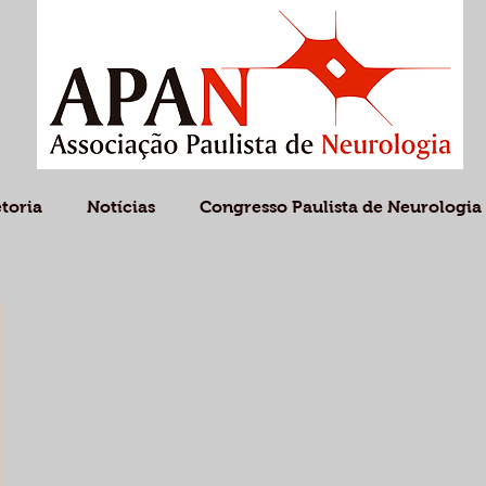
etoria
Notícias
Congresso Paulista de Neurologia