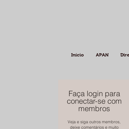
Início
APAN
Dir
Faça login para
conectar-se com
membros
Veja e siga outros membros,
deixe comentários e muito