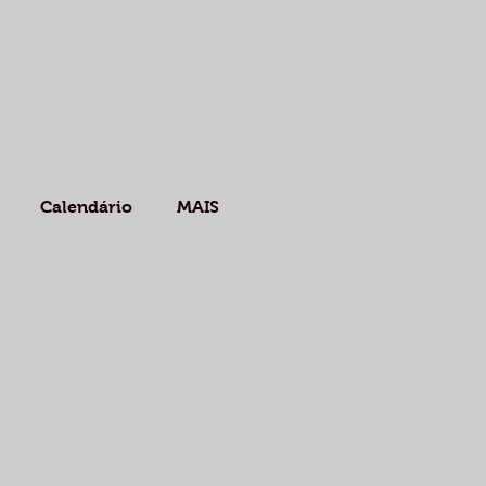
Calendário
MAIS