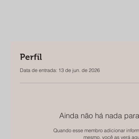
Perfil
Data de entrada: 13 de jun. de 2026
Ainda não há nada para
Quando esse membro adicionar inform
mesmo, você as verá aqu